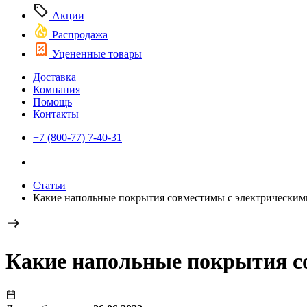
Акции
Распродажа
Уцененные товары
Доставка
Компания
Помощь
Контакты
+7 (800-77) 7-40-31
Статьи
Какие напольные покрытия совместимы с электрически
Какие напольные покрытия с