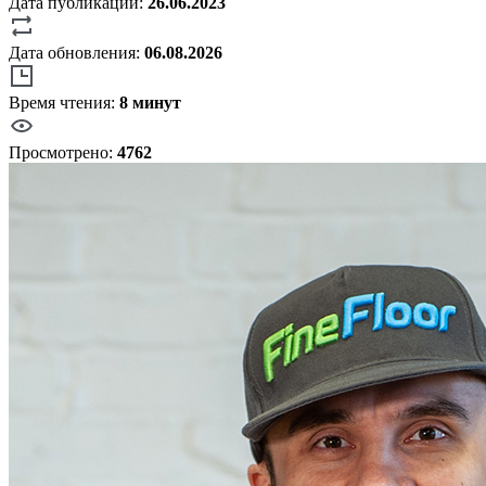
Дата публикации:
26.06.2023
Дата обновления:
06.08.2026
Время чтения:
8 минут
Просмотрено:
4762