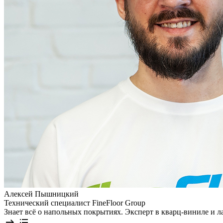
Алексей Пышницкий
Технический специалист FineFloor Group
Знает всё о напольных покрытиях. Эксперт в кварц-виниле и 