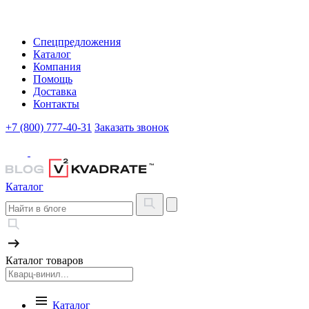
Спецпредложения
Каталог
Компания
Помощь
Доставка
Контакты
+7 (800) 777-40-31
Заказать звонок
Каталог
Каталог товаров
Каталог