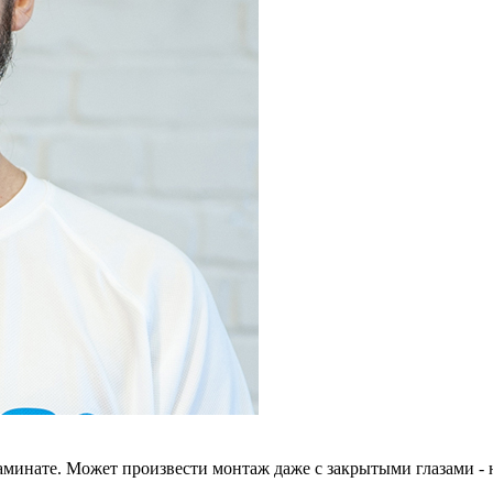
ламинате. Может произвести монтаж даже с закрытыми глазами -