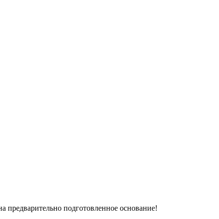
 на предварительно подготовленное основание!