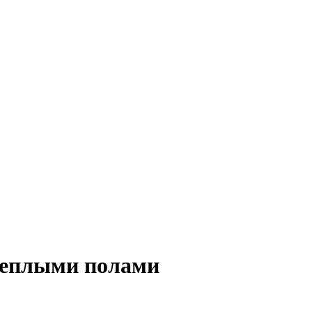
теплыми полами