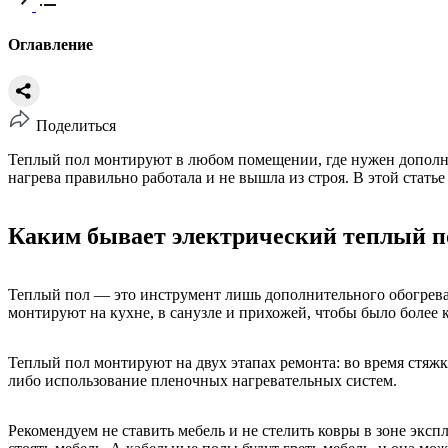
Оглавление
Поделиться
Теплый пол монтируют в любом помещении, где нужен дополни
нагрева правильно работала и не вышла из строя. В этой стат
Каким бывает электрический теплый п
Теплый пол — это инструмент лишь дополнительного обогрева 
монтируют на кухне, в санузле и прихожей, чтобы было более 
Теплый пол монтируют на двух этапах ремонта: во время стяжк
либо использование пленочных нагревательных систем.
Рекомендуем не ставить мебель и не стелить ковры в зоне эк