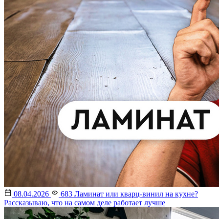
08.04.2026
683
Ламинат или кварц-винил на кухне?
Рассказываю, что на самом деле работает лучше