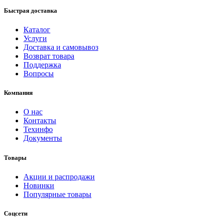
Быстрая доставка
Каталог
Услуги
Доставка и самовывоз
Возврат товара
Поддержка
Вопросы
Компания
О нас
Контакты
Техинфо
Документы
Товары
Акции и распродажи
Новинки
Популярные товары
Соцсети