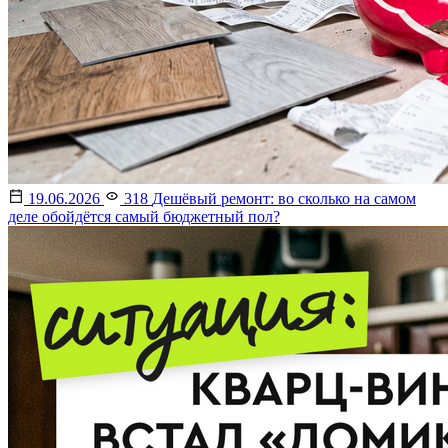
19.06.2026
318
Дешёвый ремонт: во сколько на самом
деле обойдётся самый бюджетный пол?