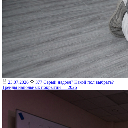
23.07.2026
377
Серый надоел? Какой пол выбрать?
Тренды напольных покрытий — 2026