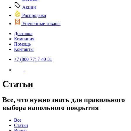
Акции
Распродажа
Уцененные товары
Доставка
Компания
Помощь
Контакты
+7 (800-77) 7-40-31
Статьи
Все, что нужно знать для правильного
выбора напольного покрытия
Все
Статьи
Видео