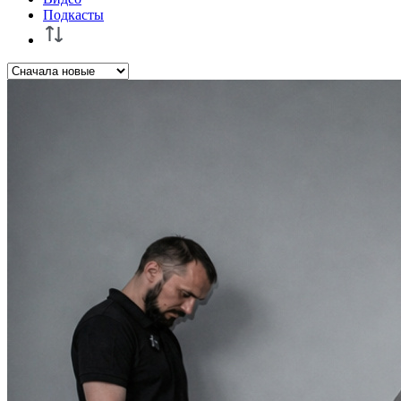
Подкасты