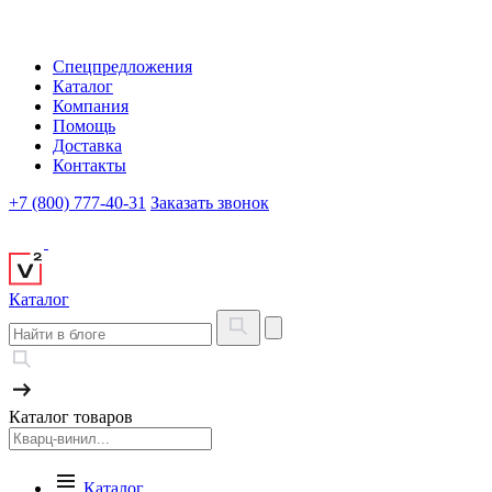
Спецпредложения
Каталог
Компания
Помощь
Доставка
Контакты
+7 (800) 777-40-31
Заказать звонок
Каталог
Каталог товаров
Каталог