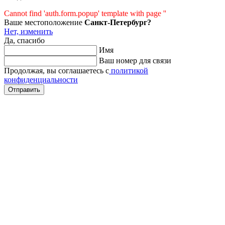
Cannot find 'auth.form.popup' template with page ''
Ваше местоположение
Санкт-Петербург?
Нет, изменить
Да, спасибо
Имя
Ваш номер для связи
Продолжая, вы соглашаетесь с
политикой
конфиденциальности