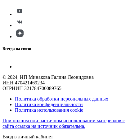
Всегда на связи
© 2024, ИП Минакова Галина Леонидовна
ИНН 470421469234
ОГРНИП 321784700089765
Политика обработки персональных данных
Политика конфиденциальности
Политика использования cookie
При полном или частичном использовании материалов с
сайта ссылка на источник обязательна.
Вход в личный кабинет